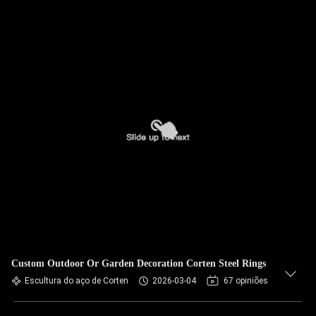
Custom Outdoor Or Garden Decoration Corten Steel Rings
Escultura do aço de Corten
2026-03-04
67 opiniões