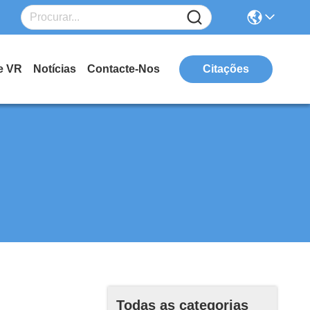
e VR
Notícias
Contacte-Nos
Citações
Todas as categorias