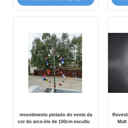
revestimento pintado do vento da
Revest
cor do arco-íris de 100cm escultura
Matt