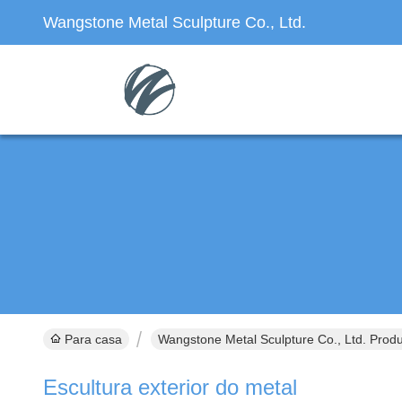
Wangstone Metal Sculpture Co., Ltd.
Para casa
Wangstone Metal Sculpture Co., Ltd. Produ
Escultura exterior do metal