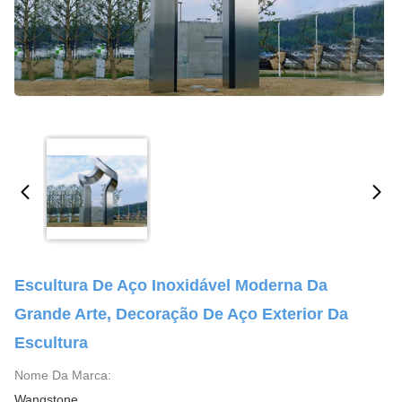
Escultura De Aço Inoxidável Moderna Da
Grande Arte, Decoração De Aço Exterior Da
Escultura
Nome Da Marca:
Wangstone