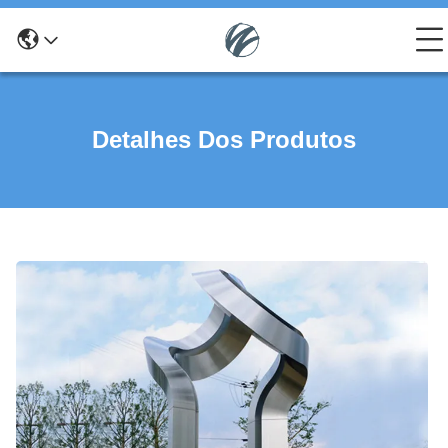
Detalhes Dos Produtos