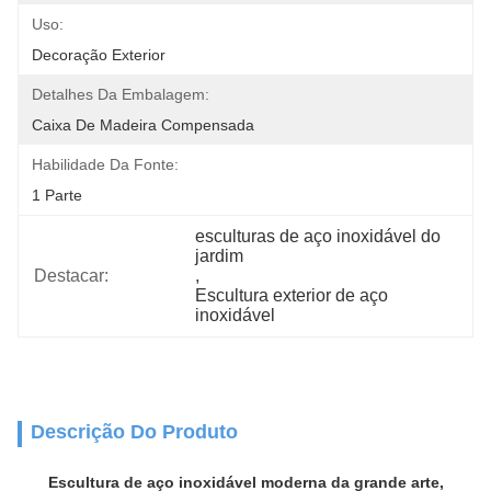
Uso:
Decoração Exterior
Detalhes Da Embalagem:
Caixa De Madeira Compensada
Habilidade Da Fonte:
1 Parte
esculturas de aço inoxidável do 
jardim
Destacar:
, 
Escultura exterior de aço 
inoxidável
Descrição Do Produto
Escultura de aço inoxidável moderna da grande arte,