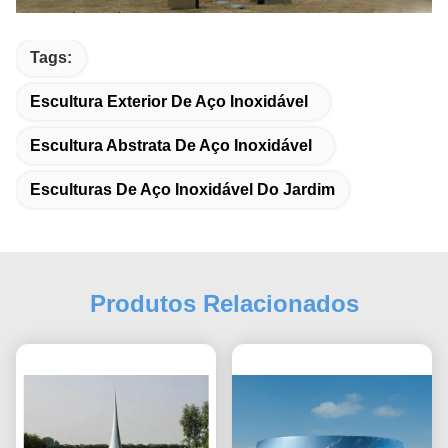
Tags:
Escultura Exterior De Aço Inoxidável
Escultura Abstrata De Aço Inoxidável
Esculturas De Aço Inoxidável Do Jardim
Produtos Relacionados