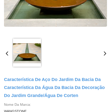
Característica De Aço Do Jardim Da Bacia Da
Característica Da Água Da Bacia Da Decoração
Do Jardim Grande/água De Corten
Nome Da Marca:
WANGSTONE