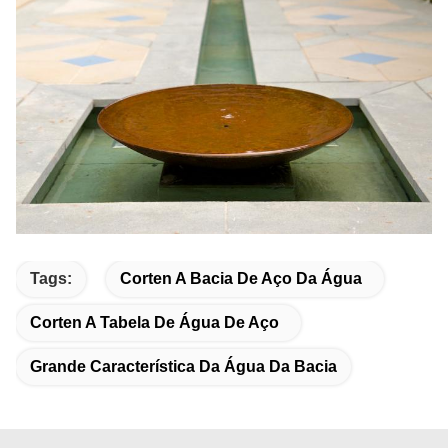
Tags:
Corten A Bacia De Aço Da Água
Corten A Tabela De Água De Aço
Grande Característica Da Água Da Bacia