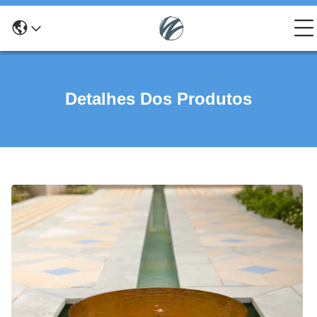
Detalhes Dos Produtos