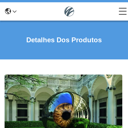
Detalhes Dos Produtos