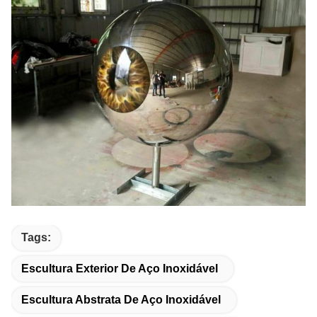
Tags:
Escultura Exterior De Aço Inoxidável
Escultura Abstrata De Aço Inoxidável