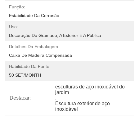
Função:
Estabilidade Da Corrosão
Uso:
Decoração Do Gramado, A Exterior E A Pública
Detalhes Da Embalagem:
Caixa De Madeira Compensada
Habilidade Da Fonte:
50 SET/MONTH
esculturas de aço inoxidável do 
jardim
Destacar:
, 
Escultura exterior de aço 
inoxidável