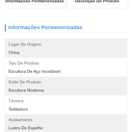
Informações Pormenorizadas
Descrição Do Produto
Informações Pormenorizadas
Lugar De Origem:
China
Tipo De Produto:
Escultura De Aço Inoxidável
Estilo De Produto:
Escultura Moderna
Técnica:
Soldadura
Acabamento:
Lustro Do Espelho